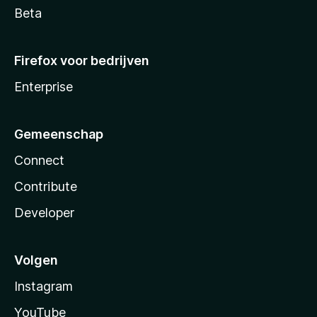
Beta
Firefox voor bedrijven
Enterprise
Gemeenschap
Connect
Contribute
Developer
Volgen
Instagram
YouTube