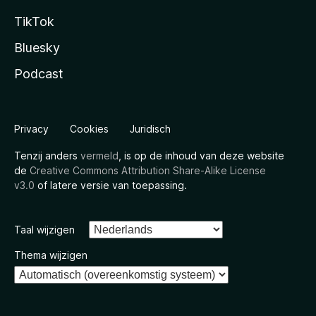
TikTok
Bluesky
Podcast
Privacy
Cookies
Juridisch
Tenzij anders
vermeld
, is op de inhoud van deze website
de
Creative Commons Attribution Share-Alike License
v3.0
of latere versie van toepassing.
Taal wijzigen
Thema wijzigen