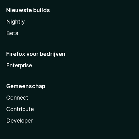
Nieuwste builds
Nightly
Beta
Firefox voor bedrijven
Enterprise
Gemeenschap
Connect
Contribute
Developer