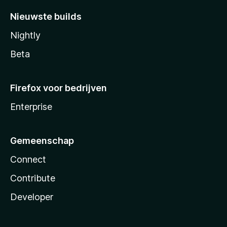
Nieuwste builds
Nightly
Beta
Firefox voor bedrijven
Enterprise
Gemeenschap
Connect
Contribute
Developer