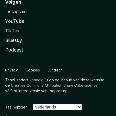
Volgen
Instagram
YouTube
TikTok
Bluesky
Podcast
Privacy
Cookies
Juridisch
Tenzij anders
vermeld
, is op de inhoud van deze website
de
Creative Commons Attribution Share-Alike License
v3.0
of latere versie van toepassing.
Taal wijzigen