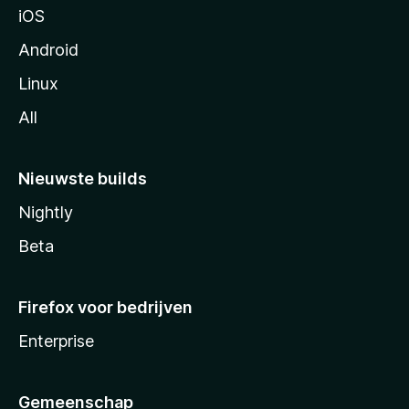
iOS
Android
Linux
All
Nieuwste builds
Nightly
Beta
Firefox voor bedrijven
Enterprise
Gemeenschap