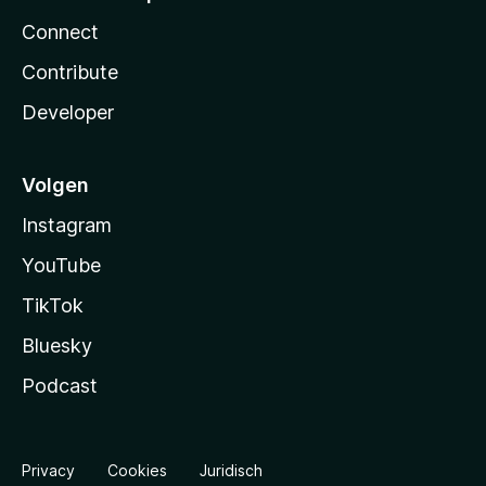
Connect
Contribute
Developer
Volgen
Instagram
YouTube
TikTok
Bluesky
Podcast
Privacy
Cookies
Juridisch