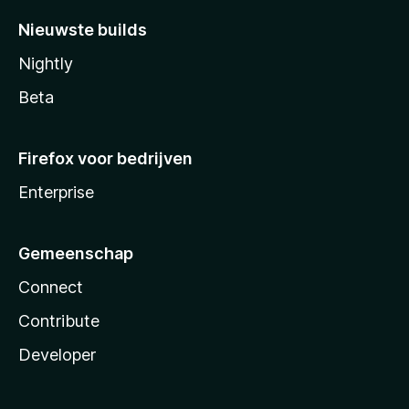
Nieuwste builds
Nightly
Beta
Firefox voor bedrijven
Enterprise
Gemeenschap
Connect
Contribute
Developer