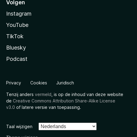
Volgen
Instagram
YouTube
TikTok
Bluesky
Podcast
Privacy
Cookies
Juridisch
Tenzij anders
vermeld
, is op de inhoud van deze website
de
Creative Commons Attribution Share-Alike License
v3.0
of latere versie van toepassing.
Taal wijzigen