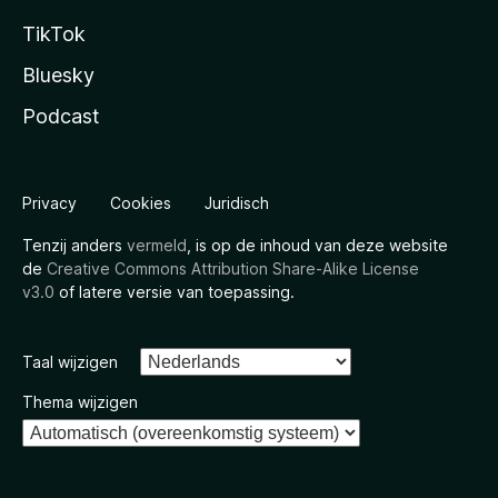
TikTok
Bluesky
Podcast
Privacy
Cookies
Juridisch
Tenzij anders
vermeld
, is op de inhoud van deze website
de
Creative Commons Attribution Share-Alike License
v3.0
of latere versie van toepassing.
Taal wijzigen
Thema wijzigen