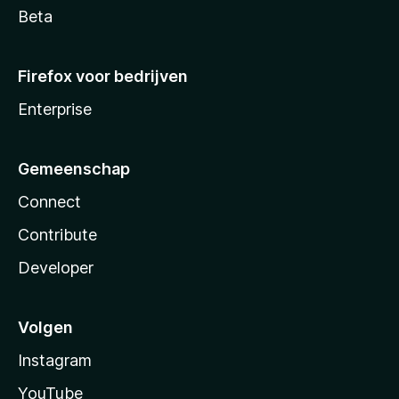
Beta
Firefox voor bedrijven
Enterprise
Gemeenschap
Connect
Contribute
Developer
Volgen
Instagram
YouTube