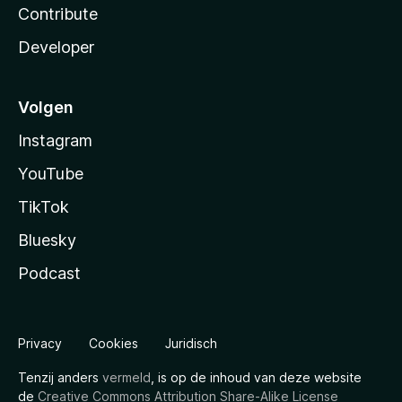
Contribute
Developer
Volgen
Instagram
YouTube
TikTok
Bluesky
Podcast
Privacy
Cookies
Juridisch
Tenzij anders
vermeld
, is op de inhoud van deze website
de
Creative Commons Attribution Share-Alike License