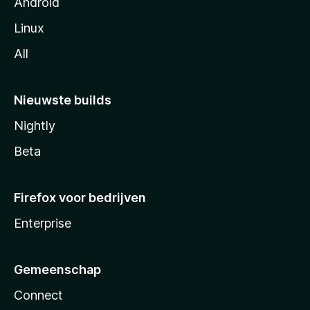
Android
Linux
All
Nieuwste builds
Nightly
Beta
Firefox voor bedrijven
Enterprise
Gemeenschap
Connect