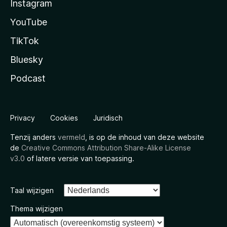
Instagram
YouTube
TikTok
Bluesky
Podcast
Privacy
Cookies
Juridisch
Tenzij anders
vermeld
, is op de inhoud van deze website
de
Creative Commons Attribution Share-Alike License
v3.0
of latere versie van toepassing.
Taal wijzigen
Thema wijzigen