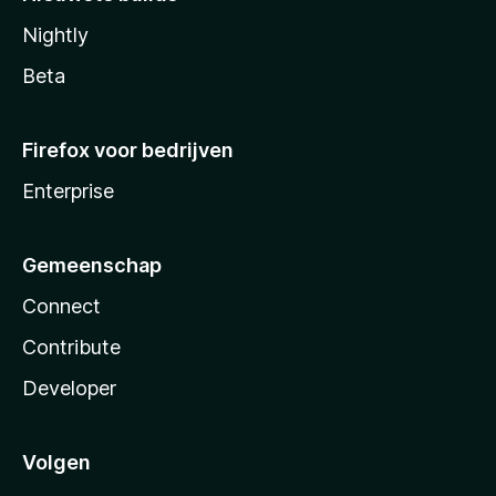
Nightly
Beta
Firefox voor bedrijven
Enterprise
Gemeenschap
Connect
Contribute
Developer
Volgen