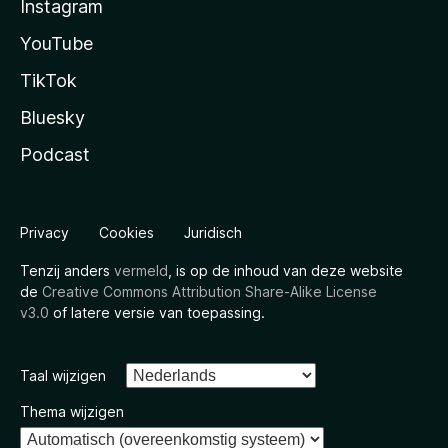
Instagram
YouTube
TikTok
Bluesky
Podcast
Privacy
Cookies
Juridisch
Tenzij anders
vermeld
, is op de inhoud van deze website
de
Creative Commons Attribution Share-Alike License
v3.0
of latere versie van toepassing.
Taal wijzigen
Thema wijzigen