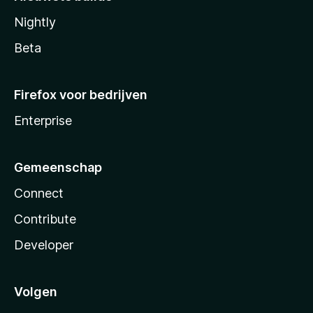
Nightly
Beta
Firefox voor bedrijven
Enterprise
Gemeenschap
Connect
Contribute
Developer
Volgen