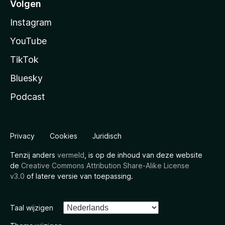
Volgen
Instagram
YouTube
TikTok
Bluesky
Podcast
Privacy
Cookies
Juridisch
Tenzij anders
vermeld
, is op de inhoud van deze website
de
Creative Commons Attribution Share-Alike License
v3.0
of latere versie van toepassing.
Taal wijzigen