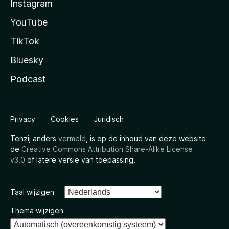
Instagram
YouTube
TikTok
Bluesky
Podcast
Privacy
Cookies
Juridisch
Tenzij anders
vermeld
, is op de inhoud van deze website
de
Creative Commons Attribution Share-Alike License
v3.0
of latere versie van toepassing.
Taal wijzigen
Thema wijzigen