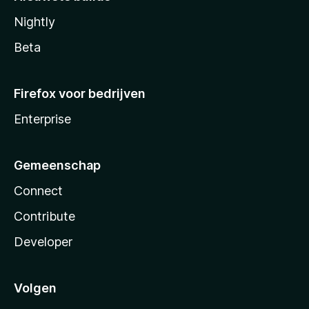
Nightly
Beta
Firefox voor bedrijven
Enterprise
Gemeenschap
Connect
Contribute
Developer
Volgen