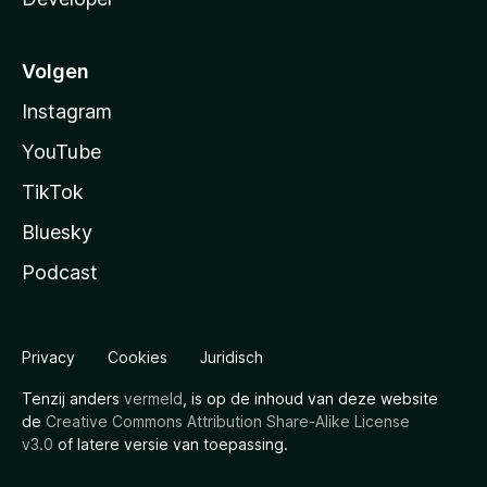
Volgen
Instagram
YouTube
TikTok
Bluesky
Podcast
Privacy
Cookies
Juridisch
Tenzij anders
vermeld
, is op de inhoud van deze website
de
Creative Commons Attribution Share-Alike License
v3.0
of latere versie van toepassing.