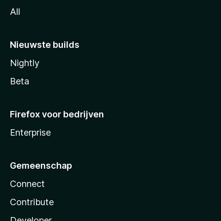
All
Nieuwste builds
Nightly
Beta
Firefox voor bedrijven
Enterprise
Gemeenschap
Connect
Contribute
Developer