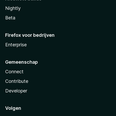
Nightly
Beta
Firefox voor bedrijven
Enterprise
Gemeenschap
Connect
Contribute
Developer
Volgen