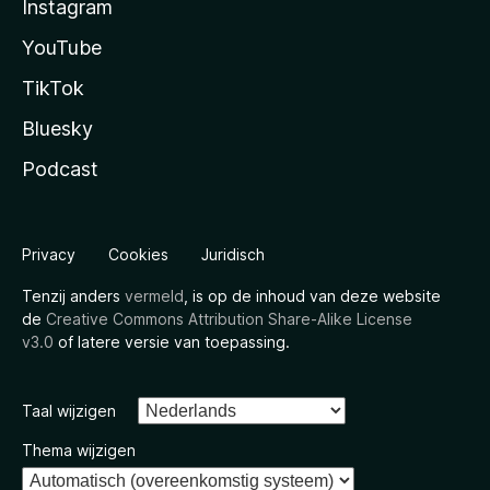
Instagram
YouTube
TikTok
Bluesky
Podcast
Privacy
Cookies
Juridisch
Tenzij anders
vermeld
, is op de inhoud van deze website
de
Creative Commons Attribution Share-Alike License
v3.0
of latere versie van toepassing.
Taal wijzigen
Thema wijzigen