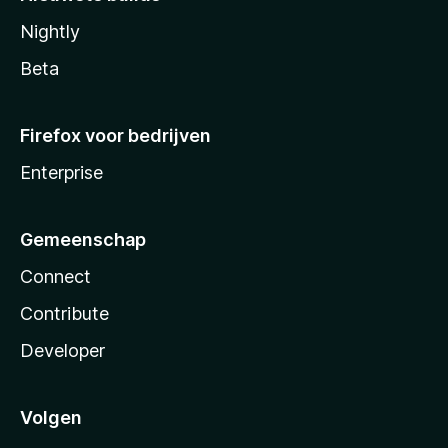
Nightly
Beta
Firefox voor bedrijven
Enterprise
Gemeenschap
Connect
Contribute
Developer
Volgen