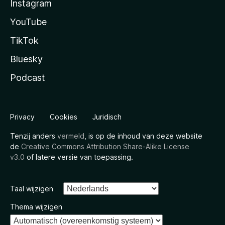
Instagram
YouTube
TikTok
Bluesky
Podcast
Privacy
Cookies
Juridisch
Tenzij anders
vermeld
, is op de inhoud van deze website
de
Creative Commons Attribution Share-Alike License
v3.0
of latere versie van toepassing.
Taal wijzigen
Thema wijzigen