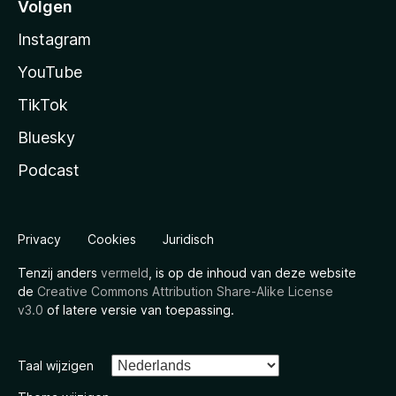
Volgen
Instagram
YouTube
TikTok
Bluesky
Podcast
Privacy
Cookies
Juridisch
Tenzij anders
vermeld
, is op de inhoud van deze website
de
Creative Commons Attribution Share-Alike License
v3.0
of latere versie van toepassing.
Taal wijzigen