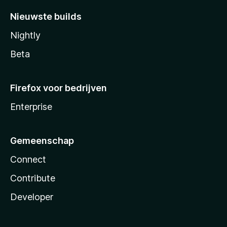
Nieuwste builds
Nightly
Beta
Firefox voor bedrijven
Enterprise
Gemeenschap
Connect
Contribute
Developer