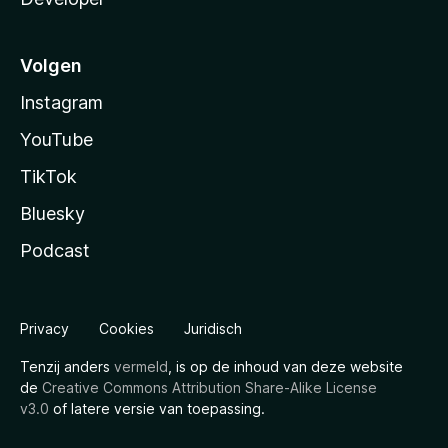
Volgen
Instagram
YouTube
TikTok
Bluesky
Podcast
Privacy
Cookies
Juridisch
Tenzij anders
vermeld
, is op de inhoud van deze website
de
Creative Commons Attribution Share-Alike License
v3.0
of latere versie van toepassing.