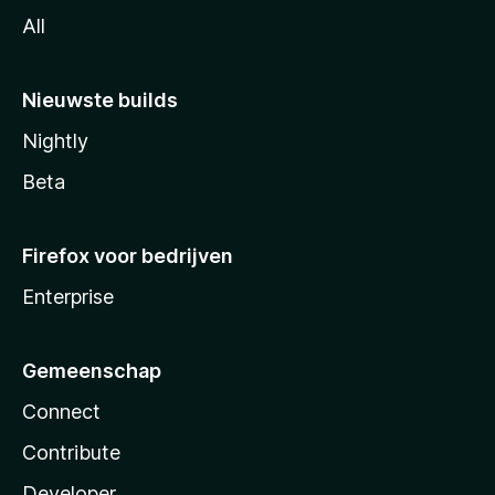
All
Nieuwste builds
Nightly
Beta
Firefox voor bedrijven
Enterprise
Gemeenschap
Connect
Contribute
Developer