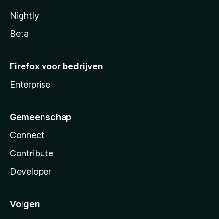
Nightly
Beta
Firefox voor bedrijven
Enterprise
Gemeenschap
Connect
Contribute
Developer
Volgen