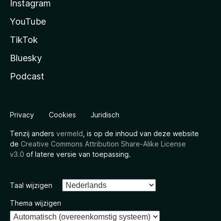
Instagram
YouTube
TikTok
Bluesky
Podcast
Privacy
Cookies
Juridisch
Tenzij anders
vermeld
, is op de inhoud van deze website
de
Creative Commons Attribution Share-Alike License
v3.0
of latere versie van toepassing.
Taal wijzigen
Thema wijzigen