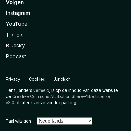
Volgen
Instagram
YouTube
TikTok
Bluesky
Podcast
Privacy
Cookies
Juridisch
Tenzij anders
vermeld
, is op de inhoud van deze website
de
Creative Commons Attribution Share-Alike License
v3.0
of latere versie van toepassing.
Taal wijzigen