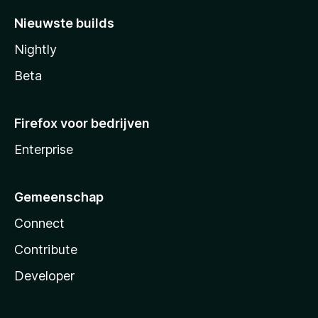
Nieuwste builds
Nightly
Beta
Firefox voor bedrijven
Enterprise
Gemeenschap
Connect
Contribute
Developer