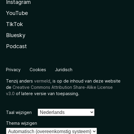
Instagram
YouTube
TikTok
Bluesky
Podcast
Privacy
Cookies
Juridisch
Tenzij anders
vermeld
, is op de inhoud van deze website
de
Creative Commons Attribution Share-Alike License
v3.0
of latere versie van toepassing.
Taal wijzigen
Thema wijzigen