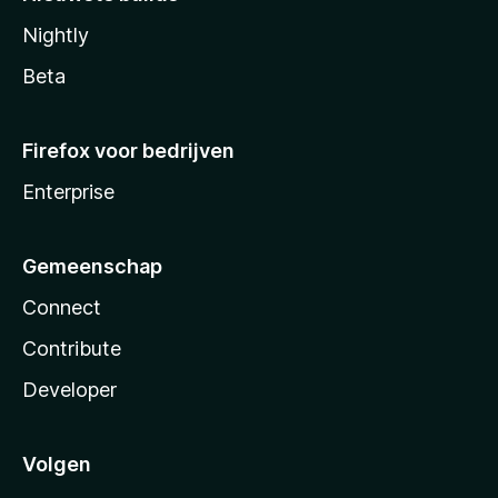
Nightly
Beta
Firefox voor bedrijven
Enterprise
Gemeenschap
Connect
Contribute
Developer
Volgen