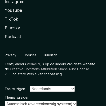
Instagram
YouTube
TikTok
Bluesky
Podcast
Privacy
Cookies
Juridisch
Tenzij anders
vermeld
, is op de inhoud van deze website
de
Creative Commons Attribution Share-Alike License
v3.0
of latere versie van toepassing.
Taal wijzigen
Thema wijzigen