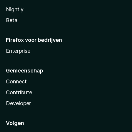
Nightly
Beta
Firefox voor bedrijven
Enterprise
Gemeenschap
Connect
Contribute
Developer
Volgen