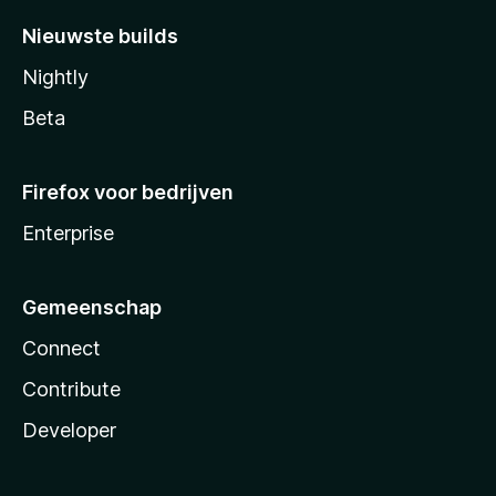
Nieuwste builds
Nightly
Beta
Firefox voor bedrijven
Enterprise
Gemeenschap
Connect
Contribute
Developer