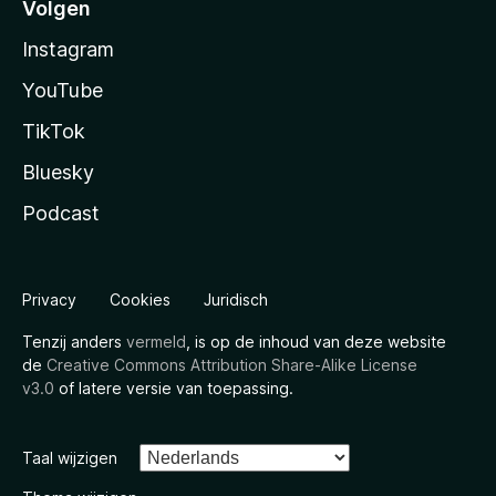
Volgen
Instagram
YouTube
TikTok
Bluesky
Podcast
Privacy
Cookies
Juridisch
Tenzij anders
vermeld
, is op de inhoud van deze website
de
Creative Commons Attribution Share-Alike License
v3.0
of latere versie van toepassing.
Taal wijzigen