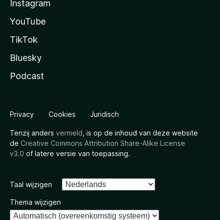
Instagram
YouTube
TikTok
Bluesky
Podcast
Privacy
Cookies
Juridisch
Tenzij anders
vermeld
, is op de inhoud van deze website
de
Creative Commons Attribution Share-Alike License
v3.0
of latere versie van toepassing.
Taal wijzigen
Thema wijzigen