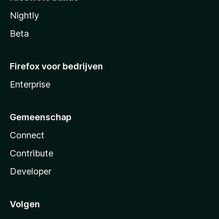
Nightly
Beta
Firefox voor bedrijven
Enterprise
Gemeenschap
Connect
Contribute
Developer
Volgen