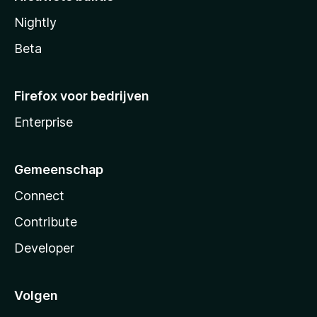
Nightly
Beta
Firefox voor bedrijven
Enterprise
Gemeenschap
Connect
Contribute
Developer
Volgen