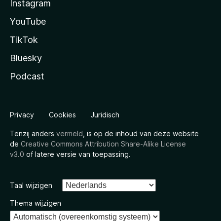
Instagram
YouTube
TikTok
Bluesky
Podcast
Privacy
Cookies
Juridisch
Tenzij anders
vermeld
, is op de inhoud van deze website
de
Creative Commons Attribution Share-Alike License
v3.0
of latere versie van toepassing.
Taal wijzigen
Thema wijzigen