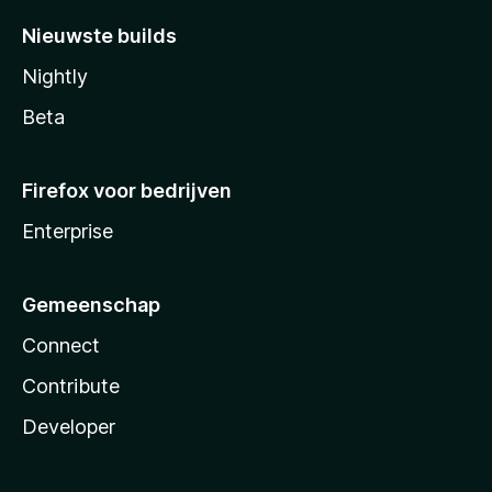
Nieuwste builds
Nightly
Beta
Firefox voor bedrijven
Enterprise
Gemeenschap
Connect
Contribute
Developer