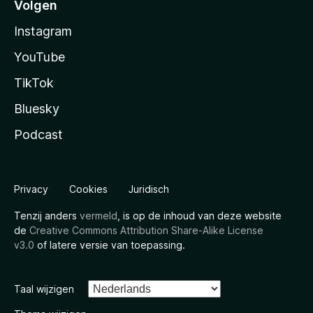
Volgen
Instagram
YouTube
TikTok
Bluesky
Podcast
Privacy
Cookies
Juridisch
Tenzij anders
vermeld
, is op de inhoud van deze website
de
Creative Commons Attribution Share-Alike License
v3.0
of latere versie van toepassing.
Taal wijzigen