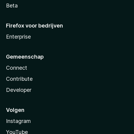
Beta
Firefox voor bedrijven
Enterprise
Gemeenschap
Connect
Contribute
Developer
Volgen
Instagram
YouTube