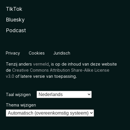
TikTok
Bluesky
Podcast
Privacy
Cookies
Juridisch
Tenzij anders
vermeld
, is op de inhoud van deze website
de
Creative Commons Attribution Share-Alike License
v3.0
of latere versie van toepassing.
Taal wijzigen
Thema wijzigen