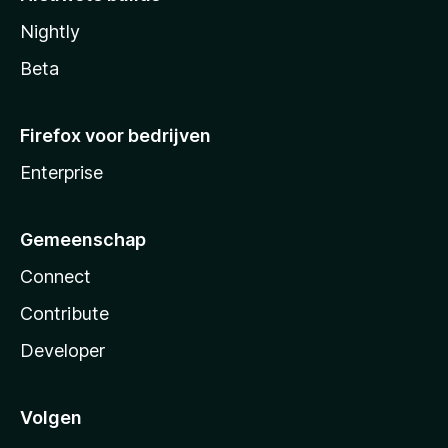
Nightly
Beta
Firefox voor bedrijven
Enterprise
Gemeenschap
Connect
Contribute
Developer
Volgen