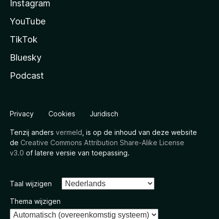
Instagram
YouTube
TikTok
Bluesky
Podcast
Privacy
Cookies
Juridisch
Tenzij anders
vermeld
, is op de inhoud van deze website
de
Creative Commons Attribution Share-Alike License
v3.0
of latere versie van toepassing.
Taal wijzigen
Thema wijzigen