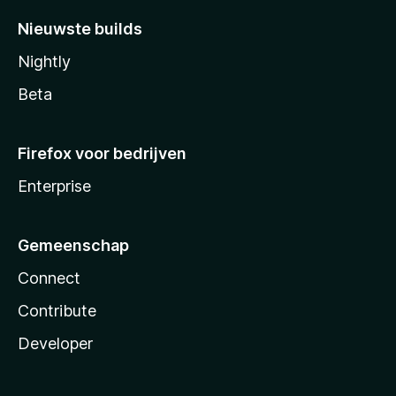
Nieuwste builds
Nightly
Beta
Firefox voor bedrijven
Enterprise
Gemeenschap
Connect
Contribute
Developer