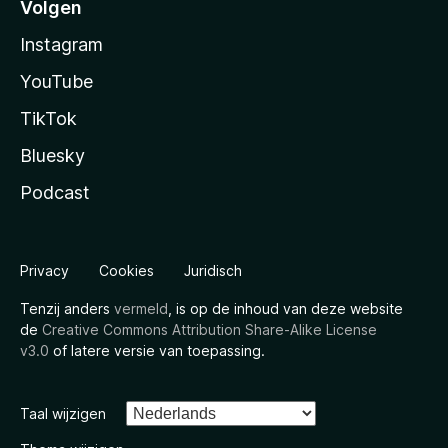
Volgen
Instagram
YouTube
TikTok
Bluesky
Podcast
Privacy
Cookies
Juridisch
Tenzij anders
vermeld
, is op de inhoud van deze website
de
Creative Commons Attribution Share-Alike License
v3.0
of latere versie van toepassing.
Taal wijzigen