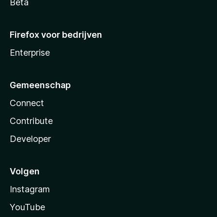
Beta
Firefox voor bedrijven
Enterprise
Gemeenschap
Connect
Contribute
Developer
Volgen
Instagram
YouTube