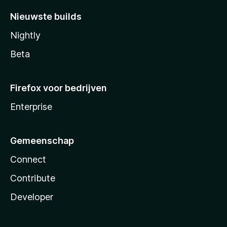
Nieuwste builds
Nightly
Beta
Firefox voor bedrijven
Enterprise
Gemeenschap
Connect
Contribute
Developer