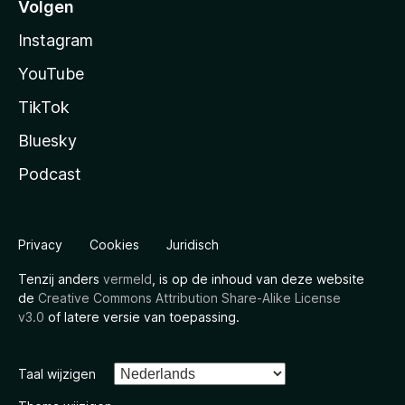
Volgen
Instagram
YouTube
TikTok
Bluesky
Podcast
Privacy
Cookies
Juridisch
Tenzij anders
vermeld
, is op de inhoud van deze website
de
Creative Commons Attribution Share-Alike License
v3.0
of latere versie van toepassing.
Taal wijzigen