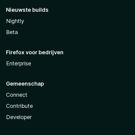
Nieuwste builds
Nightly
Beta
Firefox voor bedrijven
Enterprise
Gemeenschap
Connect
Contribute
Developer