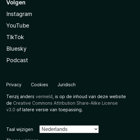
Volgen
Instagram
YouTube
TikTok
Bluesky
Podcast
Privacy
Cookies
Juridisch
Tenzij anders
vermeld
, is op de inhoud van deze website
de
Creative Commons Attribution Share-Alike License
v3.0
of latere versie van toepassing.
Taal wijzigen