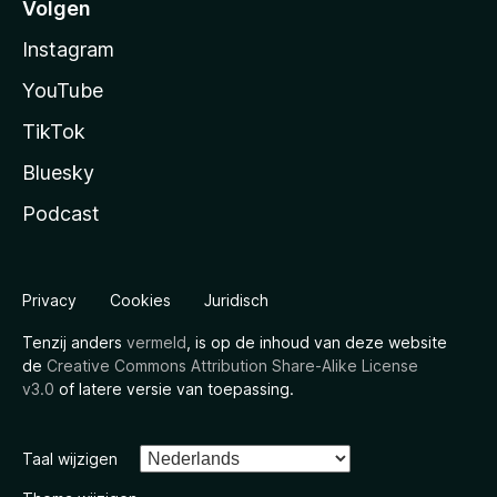
Volgen
Instagram
YouTube
TikTok
Bluesky
Podcast
Privacy
Cookies
Juridisch
Tenzij anders
vermeld
, is op de inhoud van deze website
de
Creative Commons Attribution Share-Alike License
v3.0
of latere versie van toepassing.
Taal wijzigen