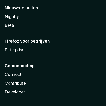
Nieuwste builds
Nightly
Beta
Firefox voor bedrijven
Enterprise
Gemeenschap
Connect
Contribute
Developer