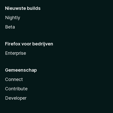
Nieuwste builds
Nightly
Beta
Firefox voor bedrijven
Enterprise
Gemeenschap
Connect
Contribute
Developer