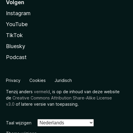
Volgen
Instagram
YouTube
TikTok
Bluesky
Podcast
Privacy
Cookies
Juridisch
Tenzij anders
vermeld
, is op de inhoud van deze website
de
Creative Commons Attribution Share-Alike License
v3.0
of latere versie van toepassing.
Taal wijzigen