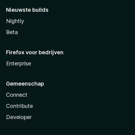
Nieuwste builds
Nightly
Beta
Firefox voor bedrijven
Enterprise
Gemeenschap
Connect
Contribute
Developer