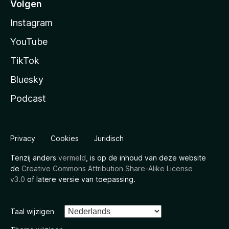
Volgen
Instagram
YouTube
TikTok
Bluesky
Podcast
Privacy
Cookies
Juridisch
Tenzij anders
vermeld
, is op de inhoud van deze website
de
Creative Commons Attribution Share-Alike License
v3.0
of latere versie van toepassing.
Taal wijzigen