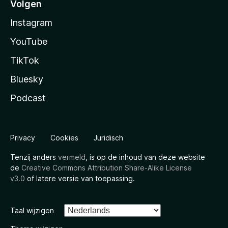
Volgen
Instagram
YouTube
TikTok
Bluesky
Podcast
Privacy
Cookies
Juridisch
Tenzij anders
vermeld
, is op de inhoud van deze website
de
Creative Commons Attribution Share-Alike License
v3.0
of latere versie van toepassing.
Taal wijzigen