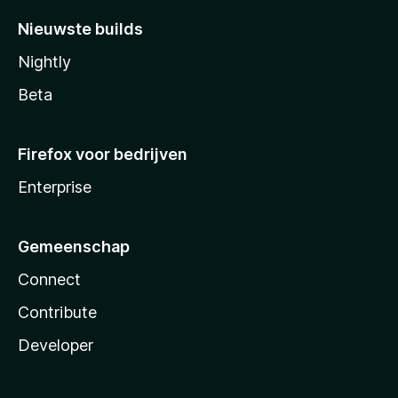
Nieuwste builds
Nightly
Beta
Firefox voor bedrijven
Enterprise
Gemeenschap
Connect
Contribute
Developer