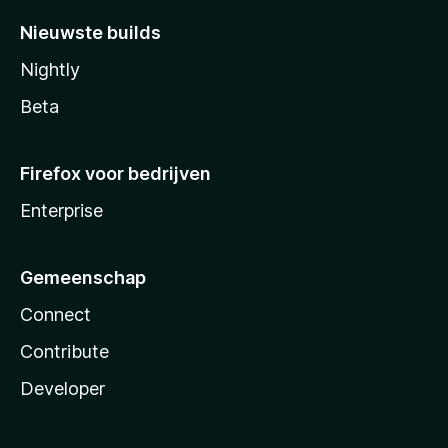
Nieuwste builds
Nightly
Beta
Firefox voor bedrijven
Enterprise
Gemeenschap
Connect
Contribute
Developer