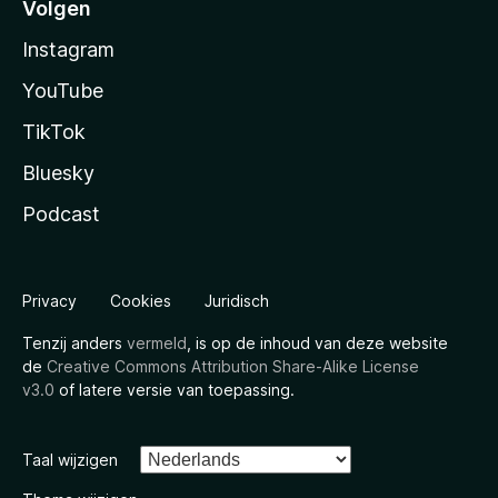
Volgen
Instagram
YouTube
TikTok
Bluesky
Podcast
Privacy
Cookies
Juridisch
Tenzij anders
vermeld
, is op de inhoud van deze website
de
Creative Commons Attribution Share-Alike License
v3.0
of latere versie van toepassing.
Taal wijzigen