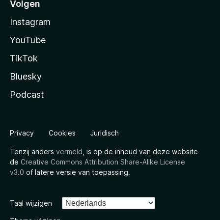
Volgen
Instagram
YouTube
TikTok
Bluesky
Podcast
Privacy
Cookies
Juridisch
Tenzij anders
vermeld
, is op de inhoud van deze website
de
Creative Commons Attribution Share-Alike License
v3.0
of latere versie van toepassing.
Taal wijzigen