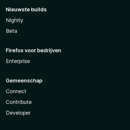
Nieuwste builds
Nightly
Beta
Firefox voor bedrijven
Enterprise
Gemeenschap
Connect
Contribute
Developer