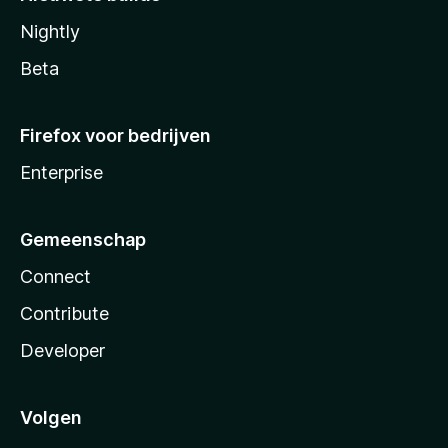
Nightly
Beta
Firefox voor bedrijven
Enterprise
Gemeenschap
Connect
Contribute
Developer
Volgen