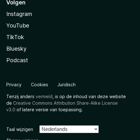
Volgen
Instagram
YouTube
TikTok
Bluesky
Podcast
Privacy
Cookies
Juridisch
Tenzij anders
vermeld
, is op de inhoud van deze website
de
Creative Commons Attribution Share-Alike License
v3.0
of latere versie van toepassing.
Taal wijzigen