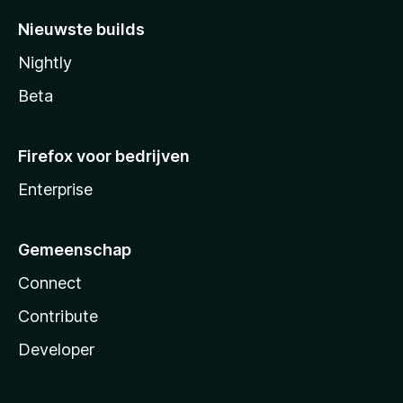
Nieuwste builds
Nightly
Beta
Firefox voor bedrijven
Enterprise
Gemeenschap
Connect
Contribute
Developer