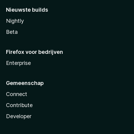
Nieuwste builds
Nightly
Beta
Firefox voor bedrijven
Enterprise
Gemeenschap
Connect
Contribute
Developer