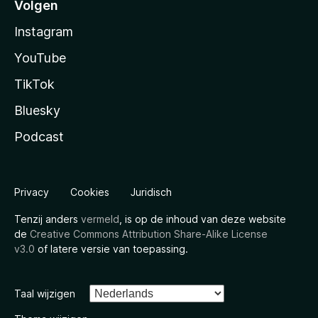
Volgen
Instagram
YouTube
TikTok
Bluesky
Podcast
Privacy
Cookies
Juridisch
Tenzij anders
vermeld
, is op de inhoud van deze website
de
Creative Commons Attribution Share-Alike License
v3.0
of latere versie van toepassing.
Taal wijzigen