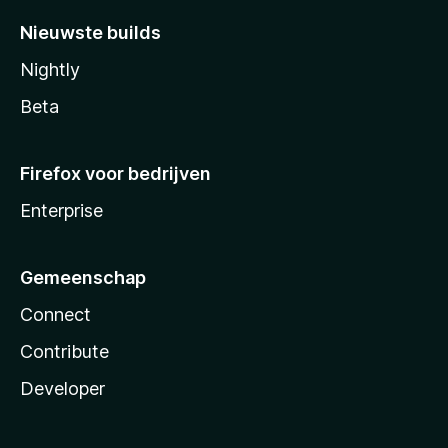
Nieuwste builds
Nightly
Beta
Firefox voor bedrijven
Enterprise
Gemeenschap
Connect
Contribute
Developer