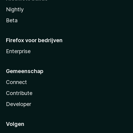
Nightly
Beta
Firefox voor bedrijven
Enterprise
Gemeenschap
Connect
Contribute
Developer
Volgen