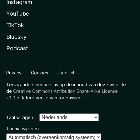
Instagram
YouTube
TikTok
Bluesky
Podcast
Privacy
Cookies
Juridisch
Tenzij anders
vermeld
, is op de inhoud van deze website
de
Creative Commons Attribution Share-Alike License
v3.0
of latere versie van toepassing.
Taal wijzigen
Thema wijzigen