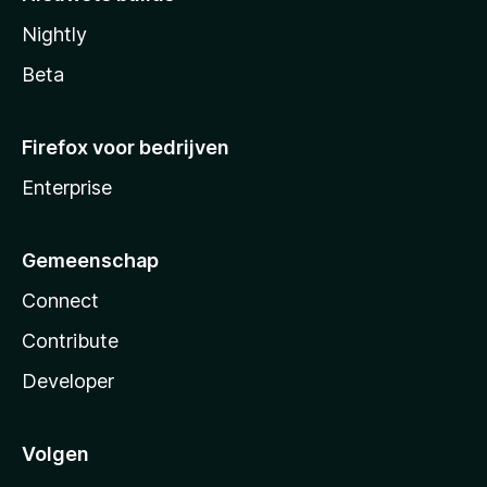
Nightly
Beta
Firefox voor bedrijven
Enterprise
Gemeenschap
Connect
Contribute
Developer
Volgen