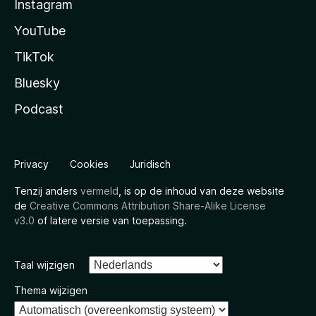
Instagram
YouTube
TikTok
Bluesky
Podcast
Privacy
Cookies
Juridisch
Tenzij anders
vermeld
, is op de inhoud van deze website
de
Creative Commons Attribution Share-Alike License
v3.0
of latere versie van toepassing.
Taal wijzigen
Thema wijzigen