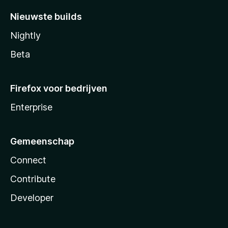
Nieuwste builds
Nightly
Beta
Firefox voor bedrijven
Enterprise
Gemeenschap
Connect
Contribute
Developer