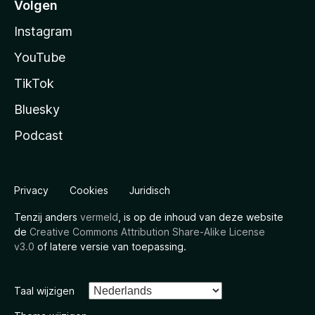
Volgen
Instagram
YouTube
TikTok
Bluesky
Podcast
Privacy
Cookies
Juridisch
Tenzij anders
vermeld
, is op de inhoud van deze website
de
Creative Commons Attribution Share-Alike License
v3.0
of latere versie van toepassing.
Taal wijzigen