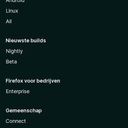
Android
Linux
All
Nieuwste builds
Nightly
Beta
Firefox voor bedrijven
Enterprise
Gemeenschap
Connect