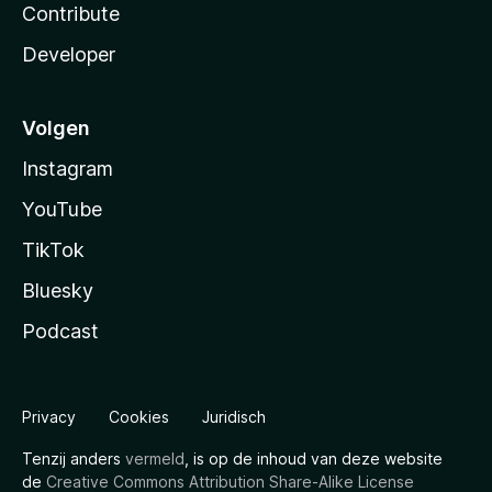
Contribute
Developer
Volgen
Instagram
YouTube
TikTok
Bluesky
Podcast
Privacy
Cookies
Juridisch
Tenzij anders
vermeld
, is op de inhoud van deze website
de
Creative Commons Attribution Share-Alike License