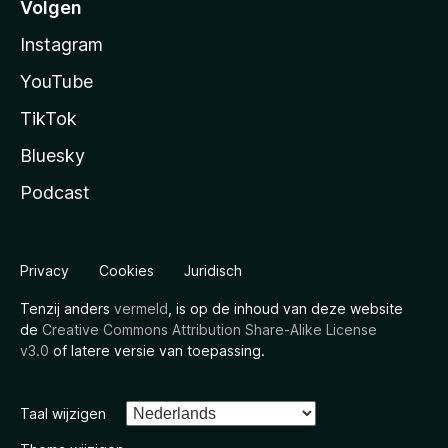
Volgen
Instagram
YouTube
TikTok
Bluesky
Podcast
Privacy
Cookies
Juridisch
Tenzij anders
vermeld
, is op de inhoud van deze website
de
Creative Commons Attribution Share-Alike License
v3.0
of latere versie van toepassing.
Taal wijzigen