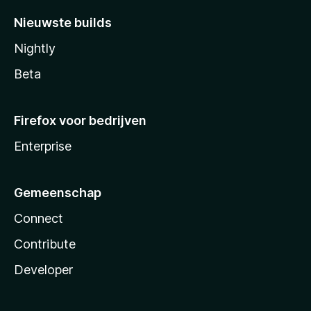
Nieuwste builds
Nightly
Beta
Firefox voor bedrijven
Enterprise
Gemeenschap
Connect
Contribute
Developer