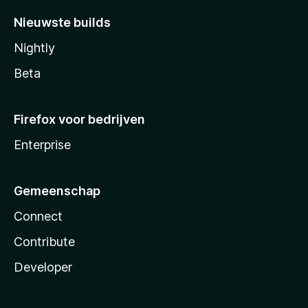
Nieuwste builds
Nightly
Beta
Firefox voor bedrijven
Enterprise
Gemeenschap
Connect
Contribute
Developer