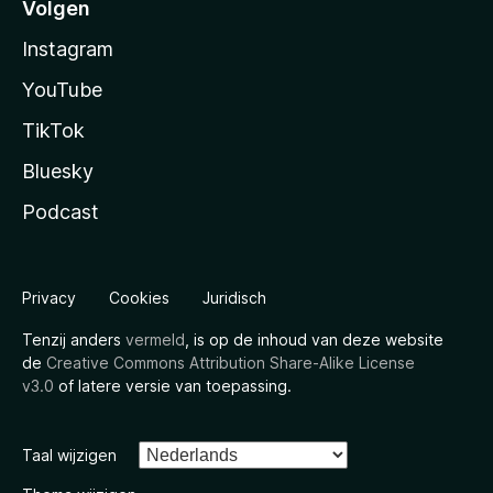
Volgen
Instagram
YouTube
TikTok
Bluesky
Podcast
Privacy
Cookies
Juridisch
Tenzij anders
vermeld
, is op de inhoud van deze website
de
Creative Commons Attribution Share-Alike License
v3.0
of latere versie van toepassing.
Taal wijzigen