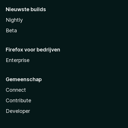
Nieuwste builds
Nightly
Beta
Firefox voor bedrijven
Enterprise
Gemeenschap
Connect
Contribute
Developer