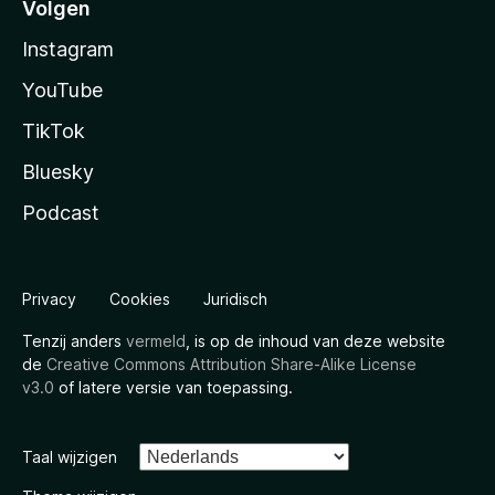
Volgen
Instagram
YouTube
TikTok
Bluesky
Podcast
Privacy
Cookies
Juridisch
Tenzij anders
vermeld
, is op de inhoud van deze website
de
Creative Commons Attribution Share-Alike License
v3.0
of latere versie van toepassing.
Taal wijzigen