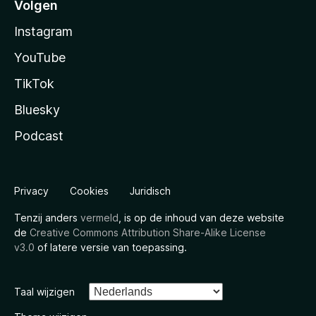
Volgen
Instagram
YouTube
TikTok
Bluesky
Podcast
Privacy
Cookies
Juridisch
Tenzij anders
vermeld
, is op de inhoud van deze website
de
Creative Commons Attribution Share-Alike License
v3.0
of latere versie van toepassing.
Taal wijzigen