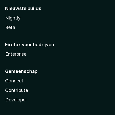
Nieuwste builds
Nightly
Beta
Firefox voor bedrijven
Enterprise
Gemeenschap
Connect
Contribute
Developer