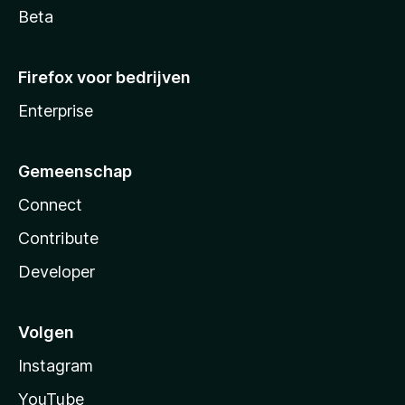
Beta
Firefox voor bedrijven
Enterprise
Gemeenschap
Connect
Contribute
Developer
Volgen
Instagram
YouTube