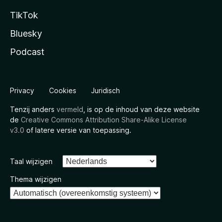
TikTok
Bluesky
Podcast
Privacy
Cookies
Juridisch
Tenzij anders
vermeld
, is op de inhoud van deze website
de
Creative Commons Attribution Share-Alike License
v3.0
of latere versie van toepassing.
Taal wijzigen
Thema wijzigen