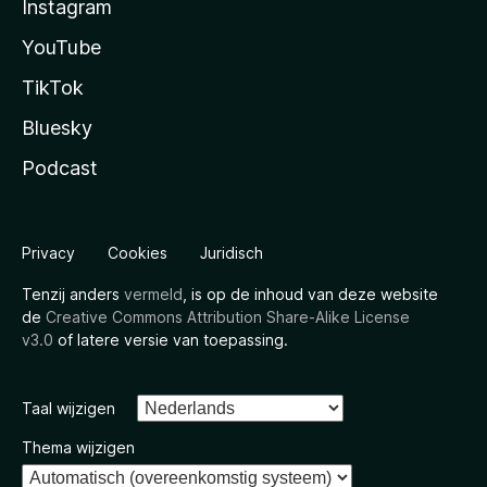
Instagram
YouTube
TikTok
Bluesky
Podcast
Privacy
Cookies
Juridisch
Tenzij anders
vermeld
, is op de inhoud van deze website
de
Creative Commons Attribution Share-Alike License
v3.0
of latere versie van toepassing.
Taal wijzigen
Thema wijzigen