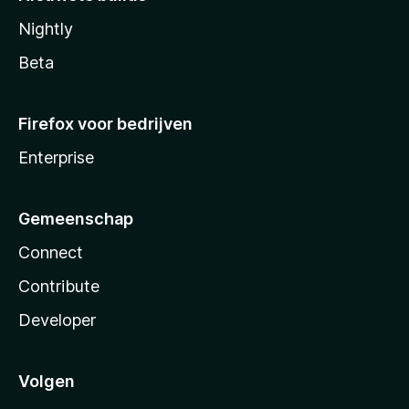
Nightly
Beta
Firefox voor bedrijven
Enterprise
Gemeenschap
Connect
Contribute
Developer
Volgen